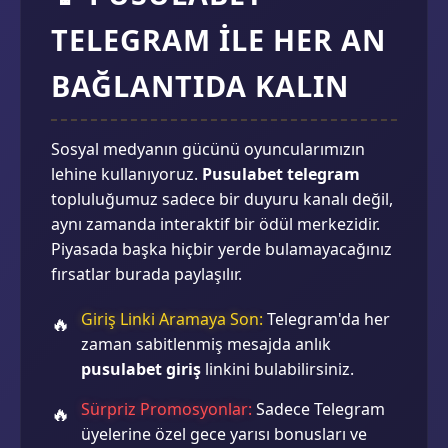
TELEGRAM İLE HER AN
BAĞLANTIDA KALIN
Sosyal medyanın gücünü oyuncularımızın
lehine kullanıyoruz.
Pusulabet telegram
topluluğumuz sadece bir duyuru kanalı değil,
aynı zamanda interaktif bir ödül merkezidir.
Piyasada başka hiçbir yerde bulamayacağınız
fırsatlar burada paylaşılır.
Giriş Linki Aramaya Son:
Telegram'da her
zaman sabitlenmiş mesajda anlık
pusulabet giriş
linkini bulabilirsiniz.
Sürpriz Promosyonlar:
Sadece Telegram
üyelerine özel gece yarısı bonusları ve