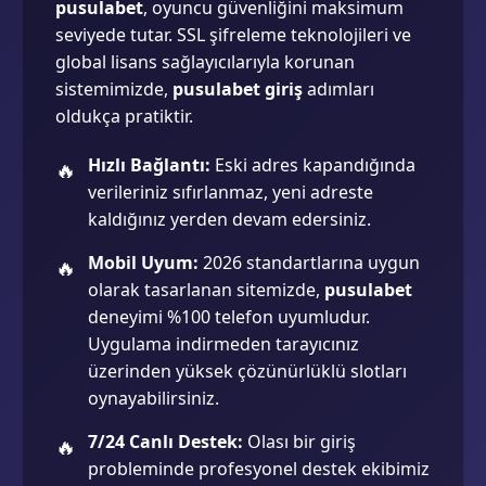
pusulabet
, oyuncu güvenliğini maksimum
seviyede tutar. SSL şifreleme teknolojileri ve
global lisans sağlayıcılarıyla korunan
sistemimizde,
pusulabet giriş
adımları
oldukça pratiktir.
Hızlı Bağlantı:
Eski adres kapandığında
verileriniz sıfırlanmaz, yeni adreste
kaldığınız yerden devam edersiniz.
Mobil Uyum:
2026 standartlarına uygun
olarak tasarlanan sitemizde,
pusulabet
deneyimi %100 telefon uyumludur.
Uygulama indirmeden tarayıcınız
üzerinden yüksek çözünürlüklü slotları
oynayabilirsiniz.
7/24 Canlı Destek:
Olası bir giriş
probleminde profesyonel destek ekibimiz