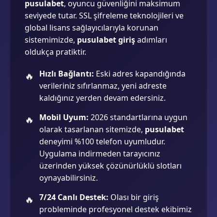
pusulabet
, oyuncu güvenliğini maksimum
seviyede tutar. SSL şifreleme teknolojileri ve
global lisans sağlayıcılarıyla korunan
sistemimizde,
pusulabet giriş
adımları
oldukça pratiktir.
Hızlı Bağlantı:
Eski adres kapandığında
verileriniz sıfırlanmaz, yeni adreste
kaldığınız yerden devam edersiniz.
Mobil Uyum:
2026 standartlarına uygun
olarak tasarlanan sitemizde,
pusulabet
deneyimi %100 telefon uyumludur.
Uygulama indirmeden tarayıcınız
üzerinden yüksek çözünürlüklü slotları
oynayabilirsiniz.
7/24 Canlı Destek:
Olası bir giriş
probleminde profesyonel destek ekibimiz