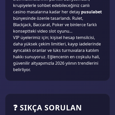
krupiyelerle sohbet edebileceğiniz canlı
casino masalarına kadar her detay
pusulabet
bünyesinde özenle tasarlandı. Rulet,
Blackjack, Baccarat, Poker ve binlerce farklı
konseptteki video slot oyunu...
VIP üyelerimiz için; kişisel hesap temsilcisi,
daha yüksek çekim limitleri, kayıp iadelerinde
ayrıcalıklı oranlar ve lüks turnuvalara katılım
hakkı sunuyoruz. Eğlencenin en coşkulu hali,
güvenilir altyapımızla 2026 yılının trendlerini
belirliyor.
❓ SIKÇA SORULAN