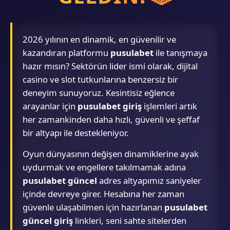
2026 yılının en dinamik, en güvenilir ve
kazandıran platformu
pusulabet
ile tanışmaya
hazır mısın? Sektörün lider ismi olarak, dijital
casino ve slot tutkunlarına benzersiz bir
deneyim sunuyoruz. Kesintisiz eğlence
arayanlar için
pusulabet giriş
işlemleri artık
her zamankinden daha hızlı, güvenli ve şeffaf
bir altyapı ile destekleniyor.
Oyun dünyasının değişen dinamiklerine ayak
uydurmak ve engellere takılmamak adına
pusulabet güncel
adres altyapımız saniyeler
içinde devreye girer. Hesabına her zaman
güvenle ulaşabilmen için hazırlanan
pusulabet
güncel giriş
linkleri, seni sahte sitelerden