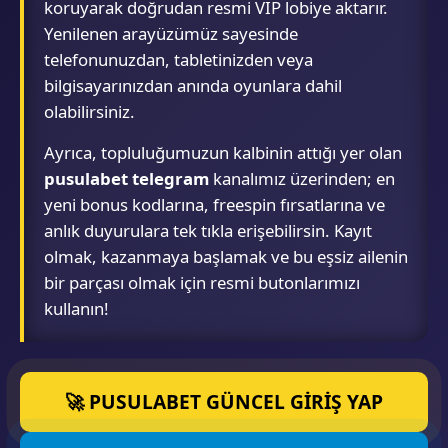
koruyarak doğrudan resmi VIP lobiye aktarır.
Yenilenen arayüzümüz sayesinde
telefonunuzdan, tabletinizden veya
bilgisayarınızdan anında oyunlara dahil
olabilirsiniz.
Ayrıca, topluluğumuzun kalbinin attığı yer olan
pusulabet telegram
kanalımız üzerinden; en
yeni bonus kodlarına, freespin fırsatlarına ve
anlık duyurulara tek tıkla erişebilirsin. Kayıt
olmak, kazanmaya başlamak ve bu eşsiz ailenin
bir parçası olmak için resmi butonlarımızı
kullanın!
🚀 PUSULABET GÜNCEL GIRIŞ YAP