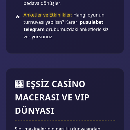
bedava dönüşler.
Anketler ve Etkinlikler:
Hangi oyunun
turnuvası yapılsın? Kararı
pusulabet
telegram
grubumuzdaki anketlerle siz
veriyorsunuz.
🎰 EŞSIZ CASINO
MACERASI VE VIP
DÜNYASI
Slot makinelerinin parıltılı dünyasından,