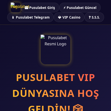
🎰 Pusulabet Giriş
⚡ Pusulabet Güncel
📱 Pusulabet Telegram
💎 VIP Casino
❓ S.S.S.
PUSULABET VIP
DÜNYASINA HOŞ
GELDIN! 🎲