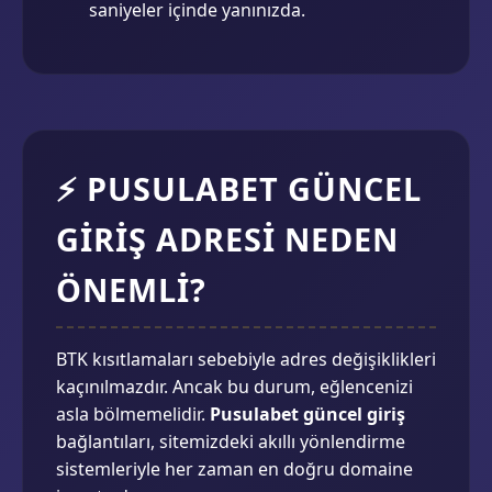
saniyeler içinde yanınızda.
⚡ PUSULABET GÜNCEL
GIRIŞ ADRESI NEDEN
ÖNEMLI?
BTK kısıtlamaları sebebiyle adres değişiklikleri
kaçınılmazdır. Ancak bu durum, eğlencenizi
asla bölmemelidir.
Pusulabet güncel giriş
bağlantıları, sitemizdeki akıllı yönlendirme
sistemleriyle her zaman en doğru domaine